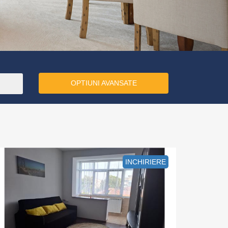
OPTIUNI AVANSATE
INCHIRIERE