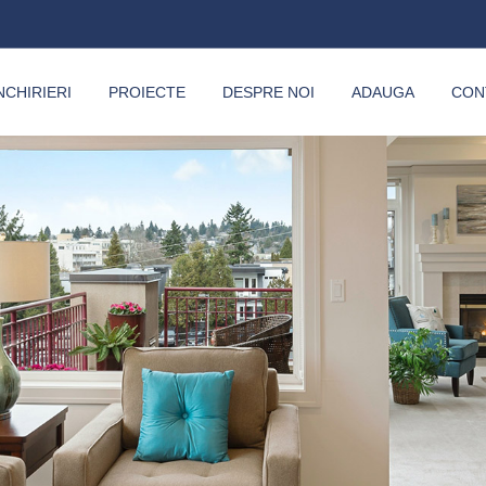
NCHIRIERI
PROIECTE
DESPRE NOI
ADAUGA
CON