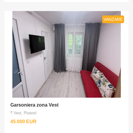
VANZARE
Garsoniera zona Vest
Vest, Ploiesti
45.000 EUR