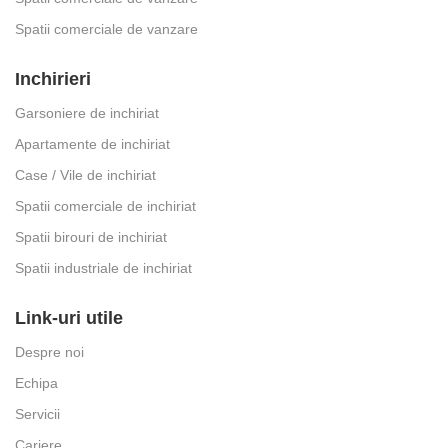
Spatii comerciale de vanzare
Inchirieri
Garsoniere de inchiriat
Apartamente de inchiriat
Case / Vile de inchiriat
Spatii comerciale de inchiriat
Spatii birouri de inchiriat
Spatii industriale de inchiriat
Link-uri utile
Despre noi
Echipa
Servicii
Cariere