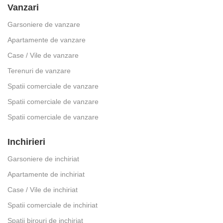
Vanzari
Garsoniere de vanzare
Apartamente de vanzare
Case / Vile de vanzare
Terenuri de vanzare
Spatii comerciale de vanzare
Spatii comerciale de vanzare
Spatii comerciale de vanzare
Inchirieri
Garsoniere de inchiriat
Apartamente de inchiriat
Case / Vile de inchiriat
Spatii comerciale de inchiriat
Spatii birouri de inchiriat