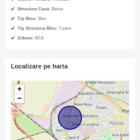
Structura Casa:
Beton
Tip Bloc:
Bloc
Tip Structura Bloc:
Cadre
Zidarie:
BCA
Localizare pe harta
+
−