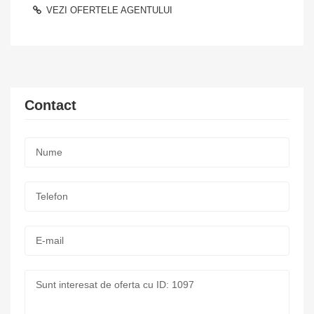
VEZI OFERTELE AGENTULUI
Contact
Nume:
*
Telefon:
*
E-
mail:
Mesaj: