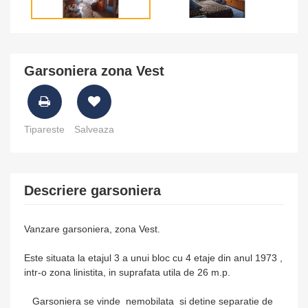
Garsoniera zona Vest
Tipareste
Salveaza
Descriere garsoniera
Vanzare garsoniera, zona Vest.
Este situata la etajul 3 a unui bloc cu 4 etaje din anul 1973 ,
intr-o zona linistita, in suprafata utila de 26 m.p.
Garsoniera se vinde nemobilata si detine separatie de