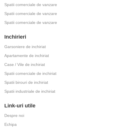
Spatii comerciale de vanzare
Spatii comerciale de vanzare
Spatii comerciale de vanzare
Inchirieri
Garsoniere de inchiriat
Apartamente de inchiriat
Case / Vile de inchiriat
Spatii comerciale de inchiriat
Spatii birouri de inchiriat
Spatii industriale de inchiriat
Link-uri utile
Despre noi
Echipa