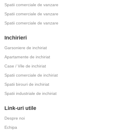
Spatii comerciale de vanzare
Spatii comerciale de vanzare
Spatii comerciale de vanzare
Inchirieri
Garsoniere de inchiriat
Apartamente de inchiriat
Case / Vile de inchiriat
Spatii comerciale de inchiriat
Spatii birouri de inchiriat
Spatii industriale de inchiriat
Link-uri utile
Despre noi
Echipa