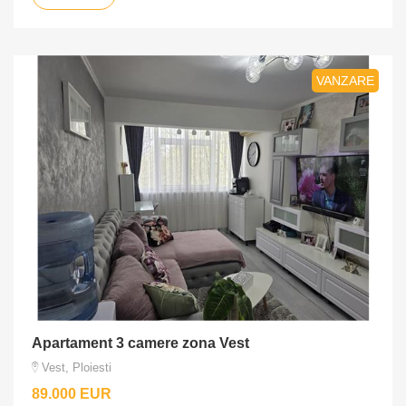
VANZARE
Apartament 3 camere zona Vest
Vest, Ploiesti
89.000 EUR