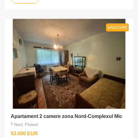
VANZARE
Apartament 2 camere zona Nord-Complexul Mic
Nord, Ploiesti
53.000 EUR