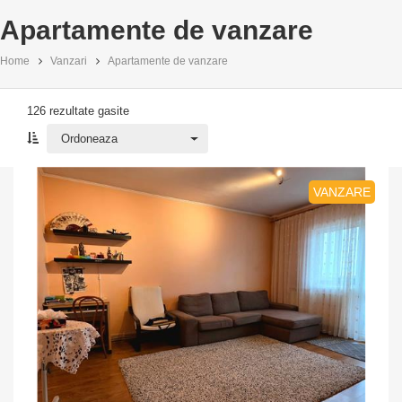
Apartamente de vanzare
Home
Vanzari
Apartamente de vanzare
126 rezultate gasite
Ordoneaza
Ordoneaza
VANZARE