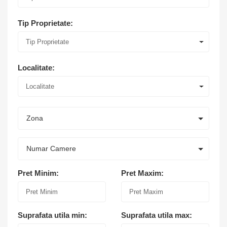
Tip Proprietate:
Tip Proprietate
Localitate:
Localitate
Zona
Numar Camere
Pret Minim:
Pret Maxim:
Suprafata utila min:
Suprafata utila max: