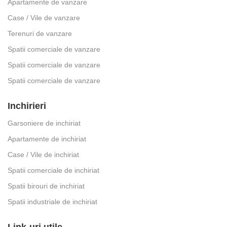
Apartamente de vanzare
Case / Vile de vanzare
Terenuri de vanzare
Spatii comerciale de vanzare
Spatii comerciale de vanzare
Spatii comerciale de vanzare
Inchirieri
Garsoniere de inchiriat
Apartamente de inchiriat
Case / Vile de inchiriat
Spatii comerciale de inchiriat
Spatii birouri de inchiriat
Spatii industriale de inchiriat