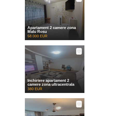
Apartament 2 camere zona
Malu Rosu
58.000 EUR
Inchiriere apartament 2
camere zona ultracentrala
380 EUR