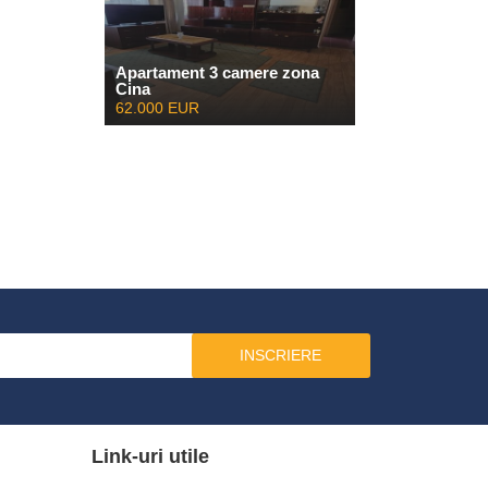
Apartament 3 camere zona
Cina
62.000 EUR
INSCRIERE
Link-uri utile