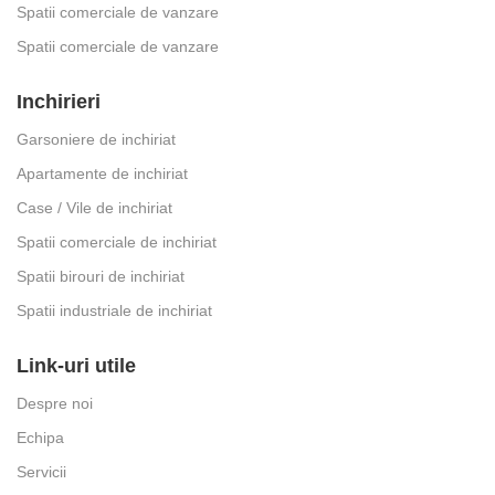
Spatii comerciale de vanzare
Spatii comerciale de vanzare
Inchirieri
Garsoniere de inchiriat
Apartamente de inchiriat
Case / Vile de inchiriat
Spatii comerciale de inchiriat
Spatii birouri de inchiriat
Spatii industriale de inchiriat
Link-uri utile
Despre noi
Echipa
Servicii