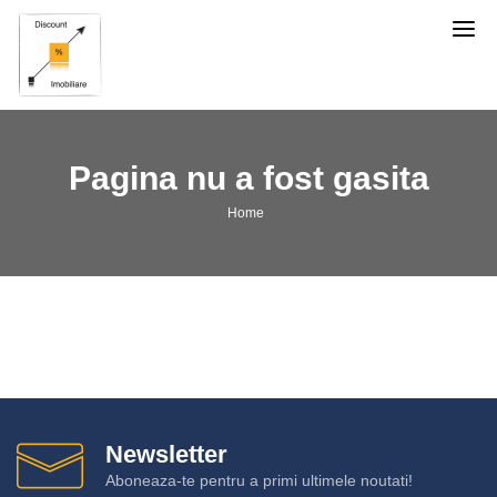
Discount
Imobiliare
Pagina nu a fost gasita
Home
Newsletter
Aboneaza-te pentru a primi ultimele noutati!