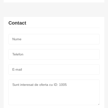
Contact
Nume:
*
Telefon:
*
E-
mail:
Mesaj: