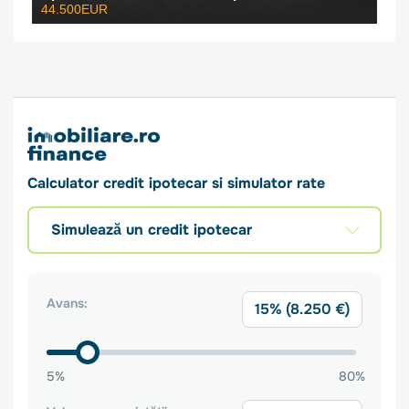
44.500EUR