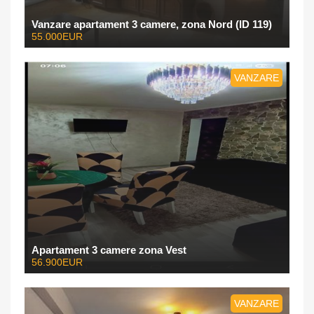
Vanzare apartament 3 camere, zona Nord (ID 119)
55.000EUR
VANZARE
Apartament 3 camere zona Vest
56.900EUR
VANZARE