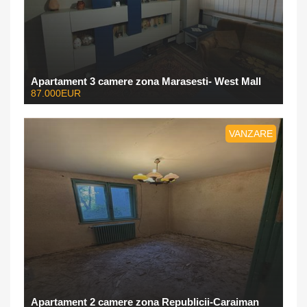
Apartament 3 camere zona Marasesti- West Mall
87.000EUR
VANZARE
Apartament 2 camere zona Republicii-Caraiman