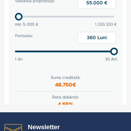
Newsletter