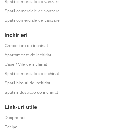
Spatii comerciale de vanzare
Spatii comerciale de vanzare
Spatii comerciale de vanzare
Inchirieri
Garsoniere de inchiriat
Apartamente de inchiriat
Case / Vile de inchiriat
Spatii comerciale de inchiriat
Spatii birouri de inchiriat
Spatii industriale de inchiriat
Link-uri utile
Despre noi
Echipa