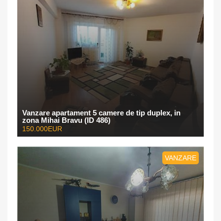
Vanzare apartament 5 camere de tip duplex, in
zona Mihai Bravu (ID 486)
150.000EUR
VANZARE