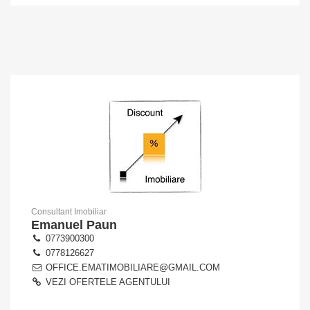
Consultant Imobiliar
Emanuel Paun
0773900300
0778126627
OFFICE.EMATIMOBILIARE@GMAIL.COM
VEZI OFERTELE AGENTULUI