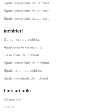
Spatii comerciale de vanzare
Spatii comerciale de vanzare
Spatii comerciale de vanzare
Inchirieri
Garsoniere de inchiriat
Apartamente de inchiriat
Case / Vile de inchiriat
Spatii comerciale de inchiriat
Spatii birouri de inchiriat
Spatii industriale de inchiriat
Link-uri utile
Despre noi
Echipa