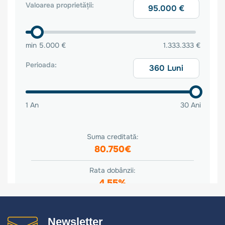
Newsletter