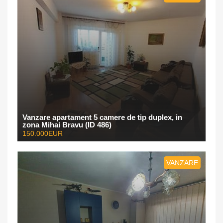
Vanzare apartament 5 camere de tip duplex, in
zona Mihai Bravu (ID 486)
150.000EUR
VANZARE