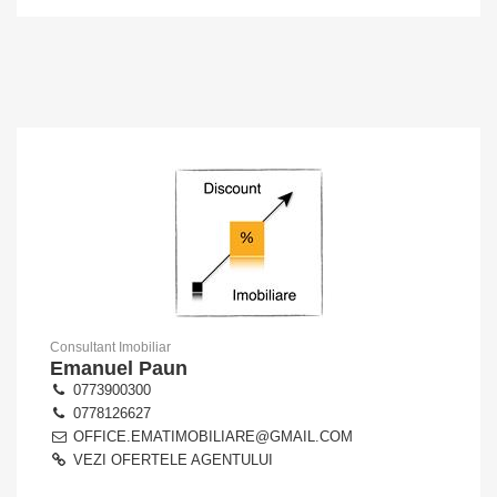
Consultant Imobiliar
Emanuel Paun
0773900300
0778126627
OFFICE.EMATIMOBILIARE@GMAIL.COM
VEZI OFERTELE AGENTULUI