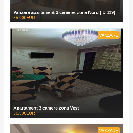
Vanzare apartament 3 camere, zona Nord (ID 119)
55.000EUR
VANZARE
Apartament 3 camere zona Vest
56.900EUR
VANZARE