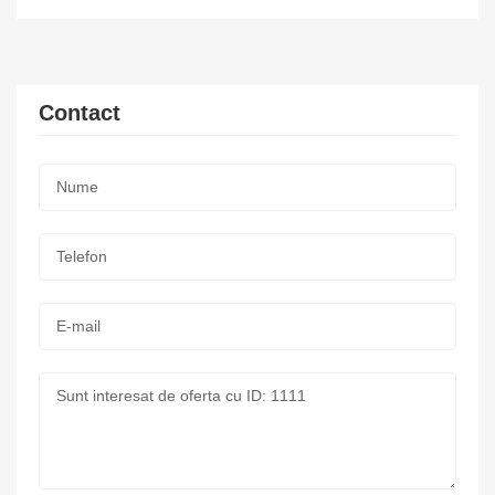
Contact
Nume:
*
Telefon:
*
E-
mail:
Mesaj: