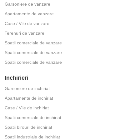
Garsoniere de vanzare
Apartamente de vanzare
Case / Vile de vanzare
Terenuri de vanzare
Spatii comerciale de vanzare
Spatii comerciale de vanzare
Spatii comerciale de vanzare
Inchirieri
Garsoniere de inchiriat
Apartamente de inchiriat
Case / Vile de inchiriat
Spatii comerciale de inchiriat
Spatii birouri de inchiriat
Spatii industriale de inchiriat