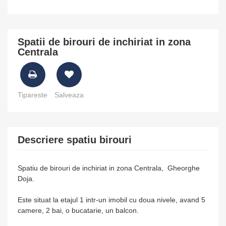
Spatii de birouri de inchiriat in zona
Centrala
Tipareste
Salveaza
Descriere spatiu birouri
Spatiu de birouri de inchiriat in zona Centrala, Gheorghe
Doja.
Este situat la etajul 1 intr-un imobil cu doua nivele, avand 5
camere, 2 bai, o bucatarie, un balcon.