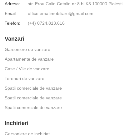
Adresa:
str. Erou Calin Catalin nr 8 bl K3 100000 Ploiești
Email:
office.ematimobiliare@gmail.com
Telefon:
(+4) 0724.813.616
Vanzari
Garsoniere de vanzare
Apartamente de vanzare
Case / Vile de vanzare
Terenuri de vanzare
Spatii comerciale de vanzare
Spatii comerciale de vanzare
Spatii comerciale de vanzare
Inchirieri
Garsoniere de inchiriat