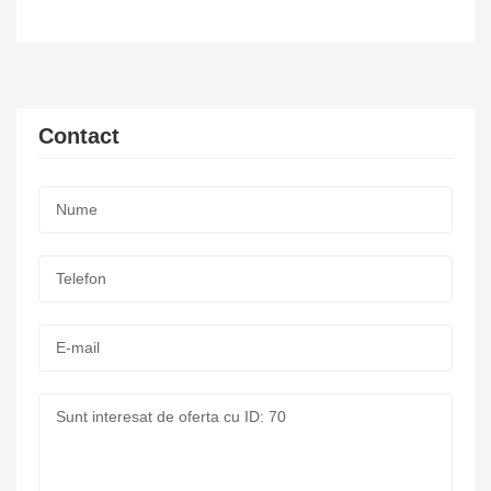
Contact
Nume:
*
Telefon:
*
E-
mail:
Mesaj: