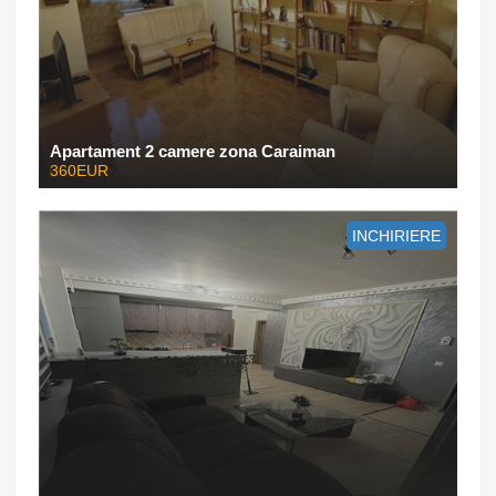
Apartament 2 camere zona Caraiman
360EUR
INCHIRIERE