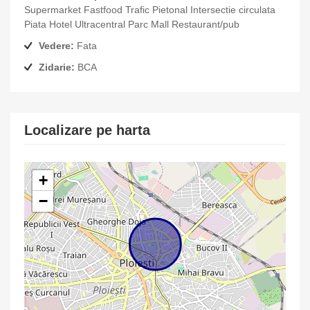
Supermarket Fastfood Trafic Pietonal Intersectie circulata
Piata Hotel Ultracentral Parc Mall Restaurant/pub
Vedere:
Fata
Zidarie:
BCA
Localizare pe harta
+
−