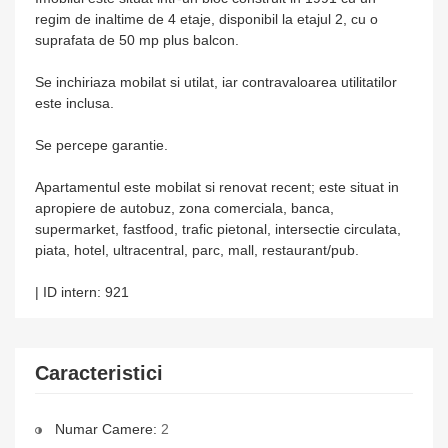
regim de inaltime de 4 etaje, disponibil la etajul 2, cu o
suprafata de 50 mp plus balcon.
Se inchiriaza mobilat si utilat, iar contravaloarea utilitatilor
este inclusa.
Se percepe garantie.
Apartamentul este mobilat si renovat recent; este situat in
apropiere de autobuz, zona comerciala, banca,
supermarket, fastfood, trafic pietonal, intersectie circulata,
piata, hotel, ultracentral, parc, mall, restaurant/pub.
| ID intern: 921
Caracteristici
Numar Camere:
2