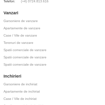
Telefon:
(+4) 0724.813.616
Vanzari
Garsoniere de vanzare
Apartamente de vanzare
Case / Vile de vanzare
Terenuri de vanzare
Spatii comerciale de vanzare
Spatii comerciale de vanzare
Spatii comerciale de vanzare
Inchirieri
Garsoniere de inchiriat
Apartamente de inchiriat
Case / Vile de inchiriat