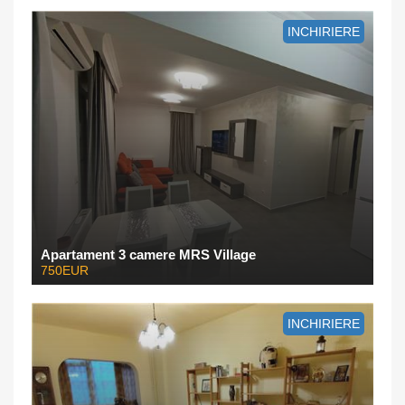
INCHIRIERE
Apartament 3 camere MRS Village
750EUR
INCHIRIERE