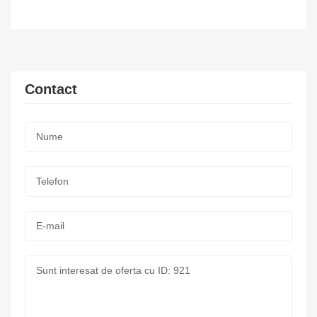
Contact
Nume:
*
Telefon:
*
E-
mail:
Mesaj: