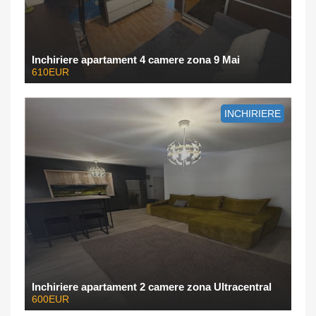
Inchiriere apartament 4 camere zona 9 Mai
610EUR
INCHIRIERE
Inchiriere apartament 2 camere zona Ultracentral
600EUR