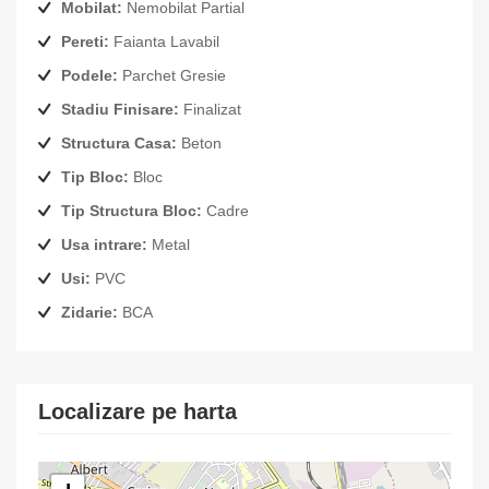
Mobilat:
Nemobilat Partial
Pereti:
Faianta Lavabil
Podele:
Parchet Gresie
Stadiu Finisare:
Finalizat
Structura Casa:
Beton
Tip Bloc:
Bloc
Tip Structura Bloc:
Cadre
Usa intrare:
Metal
Usi:
PVC
Zidarie:
BCA
Localizare pe harta