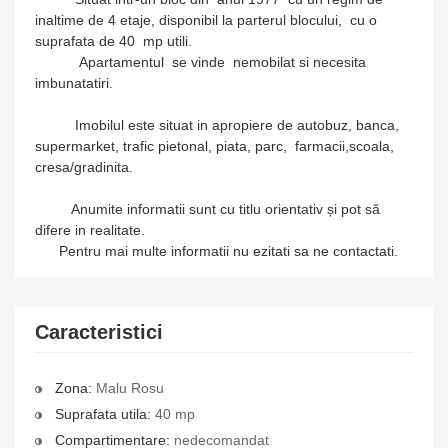
inaltime de 4 etaje, disponibil la parterul blocului, cu o
suprafata de 40 mp utili.
Apartamentul se vinde nemobilat si necesita
imbunatatiri.
Imobilul este situat in apropiere de autobuz, banca,
supermarket, trafic pietonal, piata, parc, farmacii,scoala,
cresa/gradinita.
Anumite informatii sunt cu titlu orientativ și pot să
difere in realitate.
Pentru mai multe informatii nu ezitati sa ne contactati.
Caracteristici
Zona:
Malu Rosu
Suprafata utila:
40 mp
Compartimentare:
nedecomandat