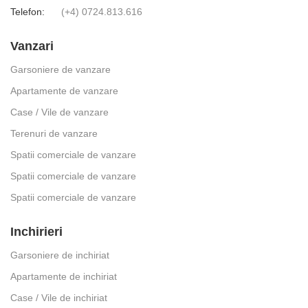
Telefon:
(+4) 0724.813.616
Vanzari
Garsoniere de vanzare
Apartamente de vanzare
Case / Vile de vanzare
Terenuri de vanzare
Spatii comerciale de vanzare
Spatii comerciale de vanzare
Spatii comerciale de vanzare
Inchirieri
Garsoniere de inchiriat
Apartamente de inchiriat
Case / Vile de inchiriat