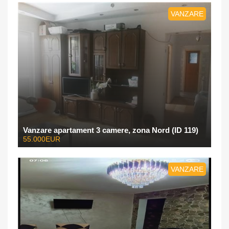
VANZARE
Vanzare apartament 3 camere, zona Nord (ID 119)
55.000EUR
VANZARE