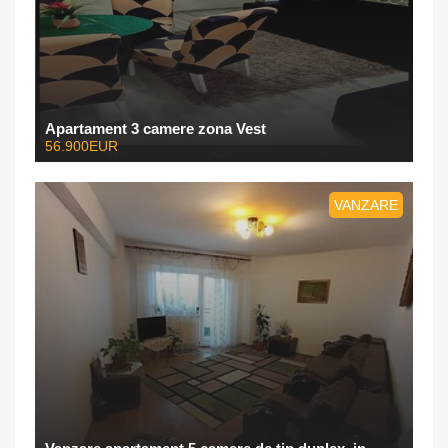
Apartament 3 camere zona Vest
56.900EUR
VANZARE