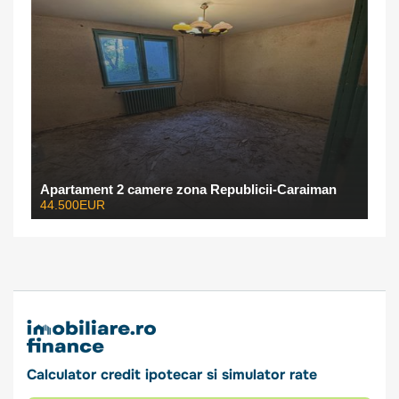
Apartament 2 camere zona Republicii-Caraiman
44.500EUR