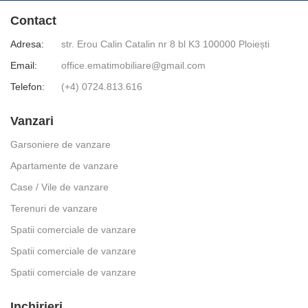
Contact
Adresa:
str. Erou Calin Catalin nr 8 bl K3 100000 Ploiești
Email:
office.ematimobiliare@gmail.com
Telefon:
(+4) 0724.813.616
Vanzari
Garsoniere de vanzare
Apartamente de vanzare
Case / Vile de vanzare
Terenuri de vanzare
Spatii comerciale de vanzare
Spatii comerciale de vanzare
Spatii comerciale de vanzare
Inchirieri