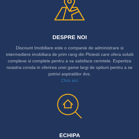
DESPRE NOI
Discount Imobiliare este o companie de administrare si
intermediere imobiliara de prim rang din Ploiesti care ofera solutii
complexe si complete pentru a va satisface cerintele. Expertiza
noastra consta in oferirea unei game largi de optiuni pentru a se
potrivi aspiratiilor dvs.
Click aici
ECHIPA