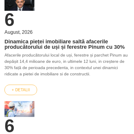
6
August, 2026
Dinamica pieței imobiliare saltă afacerile
producătorului de uși și ferestre Pinum cu 30%
Afacerile producătorului local de uși, ferestre și parchet Pinum au
depășit 14,4 milioane de euro, in ultimele 12 luni, in creștere de
30% față de perioada precedenta, in contextul unei dinamici
ridicate a pietei de imobiliare si de constructii.
+ DETALII
6