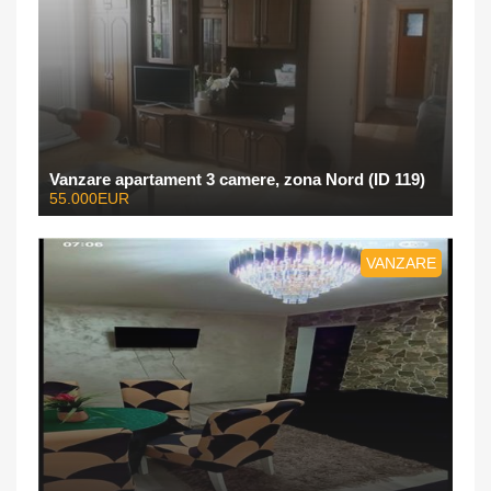
Vanzare apartament 3 camere, zona Nord (ID 119)
55.000EUR
VANZARE