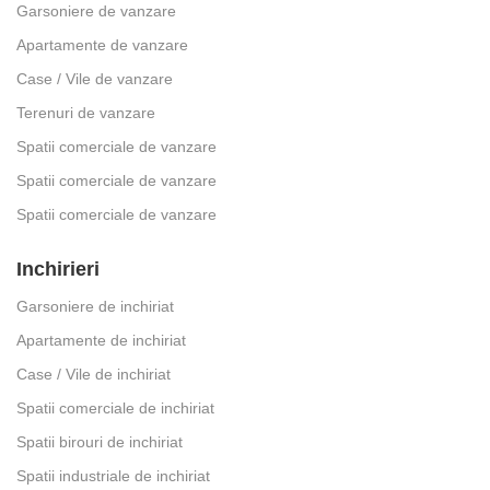
Garsoniere de vanzare
Apartamente de vanzare
Case / Vile de vanzare
Terenuri de vanzare
Spatii comerciale de vanzare
Spatii comerciale de vanzare
Spatii comerciale de vanzare
Inchirieri
Garsoniere de inchiriat
Apartamente de inchiriat
Case / Vile de inchiriat
Spatii comerciale de inchiriat
Spatii birouri de inchiriat
Spatii industriale de inchiriat