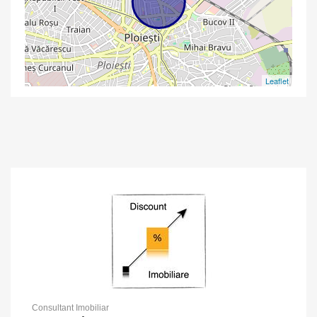
Leaflet
Consultant Imobiliar