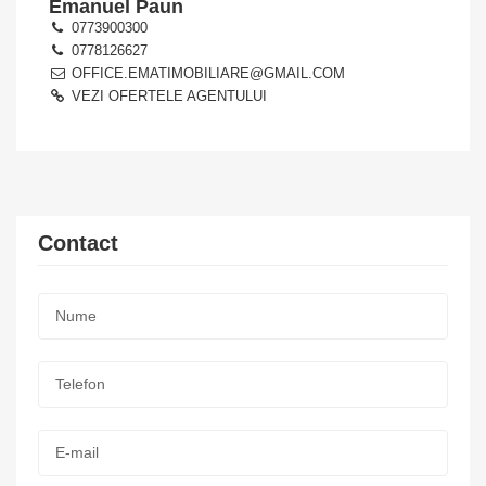
Emanuel Paun
0773900300
0778126627
OFFICE.EMATIMOBILIARE@GMAIL.COM
VEZI OFERTELE AGENTULUI
Contact
Nume:
*
Telefon:
*
E-
mail: