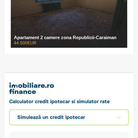
Apartament 2 camere zona Republicii-Caraiman
44.500EUR