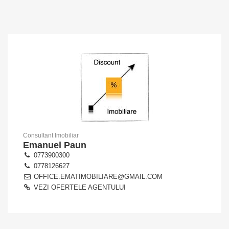
Consultant Imobiliar
Emanuel Paun
0773900300
0778126627
OFFICE.EMATIMOBILIARE@GMAIL.COM
VEZI OFERTELE AGENTULUI