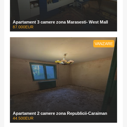
Apartament 3 camere zona Marasesti- West Mall
87.000EUR
VANZARE
Apartament 2 camere zona Republicii-Caraiman
44.500EUR