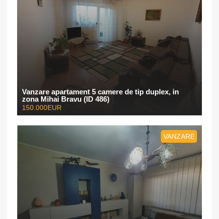
Vanzare apartament 5 camere de tip duplex, in
zona Mihai Bravu (ID 486)
150.000EUR
VANZARE