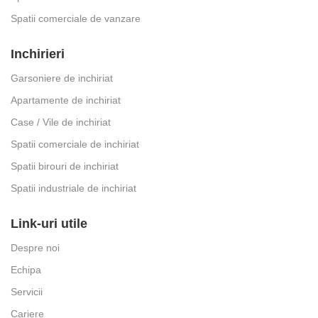
Spatii comerciale de vanzare
Inchirieri
Garsoniere de inchiriat
Apartamente de inchiriat
Case / Vile de inchiriat
Spatii comerciale de inchiriat
Spatii birouri de inchiriat
Spatii industriale de inchiriat
Link-uri utile
Despre noi
Echipa
Servicii
Cariere