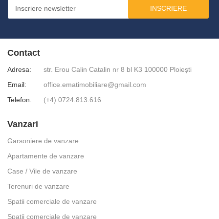
INSCRIERE
Contact
Adresa:
str. Erou Calin Catalin nr 8 bl K3 100000 Ploiești
Email:
office.ematimobiliare@gmail.com
Telefon:
(+4) 0724.813.616
Vanzari
Garsoniere de vanzare
Apartamente de vanzare
Case / Vile de vanzare
Terenuri de vanzare
Spatii comerciale de vanzare
Spatii comerciale de vanzare