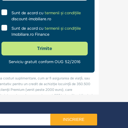
INSCRIERE