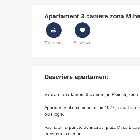
Apartament 3 camere zona Miha
Tipareste
Salveaza
Descriere apartament
Vanzare apartament 3 camere, in Ploiesti, zona 
Apartamentul este construit in 1977, situat la et
plus logie.
Vecinatati si puncte de interes: piata Mihai Bravu,
transport in comun.