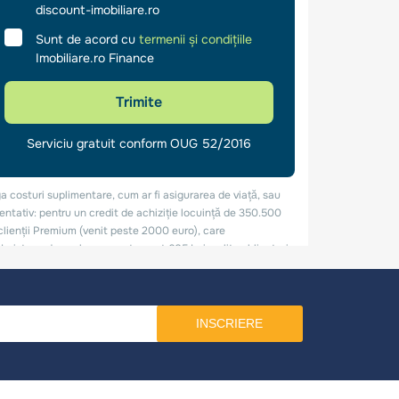
INSCRIERE