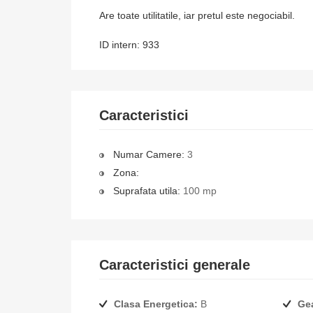
Are toate utilitatile, iar pretul este negociabil.
ID intern: 933
Caracteristici
Numar Camere:
3
Zona:
Suprafata utila:
100 mp
Caracteristici generale
Clasa Energetica:
B
Ge